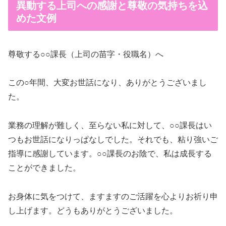
異動する上司への感謝と尊敬の気持ちを込
めた文例
尊敬する○○課長（上司の苗字・役職名）へ
この○年間、大変お世話になり、ありがとうございまし
た。
業務の理解が難しく、至らない私に対して、○○課長はい
つもお世話になりっぱなしでした。それでも、粘り強いご
指導に感謝しています。○○課長のお陰で、私は成長する
ことができました。
お身体に気をつけて、ますますのご活躍を心よりお祈り申
し上げます。どうもありがとうございました。