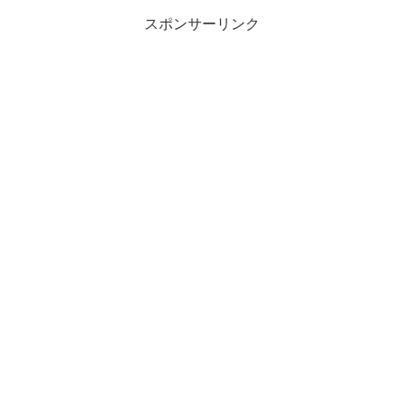
スポンサーリンク