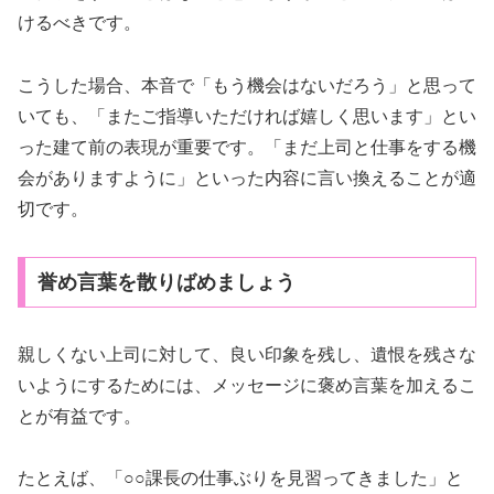
けるべきです。
こうした場合、本音で「もう機会はないだろう」と思って
いても、「またご指導いただければ嬉しく思います」とい
った建て前の表現が重要です。「まだ上司と仕事をする機
会がありますように」といった内容に言い換えることが適
切です。
誉め言葉を散りばめましょう
親しくない上司に対して、良い印象を残し、遺恨を残さな
いようにするためには、メッセージに褒め言葉を加えるこ
とが有益です。
たとえば、「○○課長の仕事ぶりを見習ってきました」と