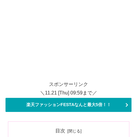
スポンサーリンク
＼11.21 [Thu] 09:59まで／
楽天ファッションFESTAなんと最大5倍！！
目次