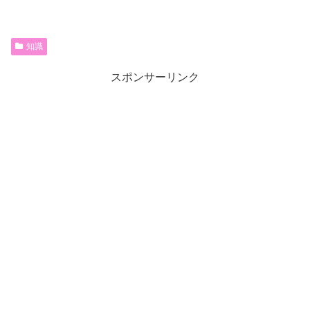
知識
スポンサーリンク