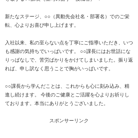
新たなステージ、○○（異動先会社名・部署名）でのご栄
転、心よりお喜び申し上げます。
入社以来、私の至らない点を丁寧にご指導いただき、いつ
も感謝の気持ちでいっぱいです。 ○○課長にはお世話にな
りっぱなしで、苦労ばかりをかけてしまいました。振り返
れば、申し訳なく思うことで胸がいっぱいです。
○○課長から学んだことは、これからも心に刻み込み、精
進し続けます。 今後のご健康とご活躍を心よりお祈りし
ております。本当にありがとうございました。
スポンサーリンク