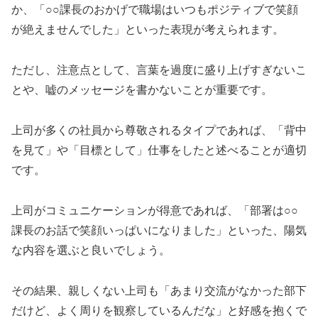
か、「○○課長のおかげで職場はいつもポジティブで笑顔
が絶えませんでした」といった表現が考えられます。
ただし、注意点として、言葉を過度に盛り上げすぎないこ
とや、嘘のメッセージを書かないことが重要です。
上司が多くの社員から尊敬されるタイプであれば、「背中
を見て」や「目標として」仕事をしたと述べることが適切
です。
上司がコミュニケーションが得意であれば、「部署は○○
課長のお話で笑顔いっぱいになりました」といった、陽気
な内容を選ぶと良いでしょう。
その結果、親しくない上司も「あまり交流がなかった部下
だけど、よく周りを観察しているんだな」と好感を抱くで