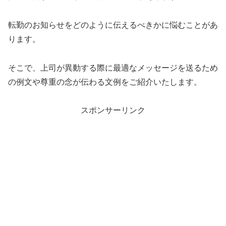
転勤のお知らせをどのように伝えるべきかに悩むことがあ
ります。
そこで、上司が異動する際に最適なメッセージを送るため
の例文や尊重の念が伝わる文例をご紹介いたします。
スポンサーリンク