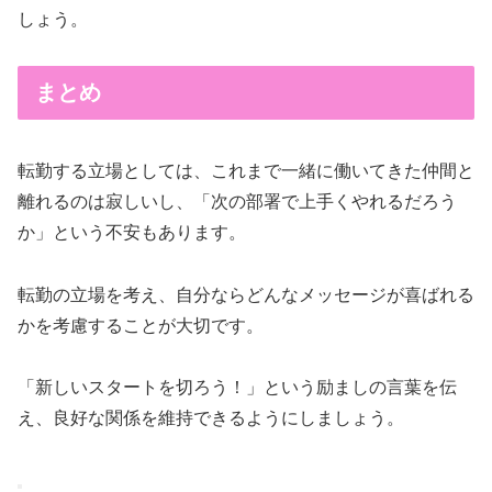
しょう。
まとめ
転勤する立場としては、これまで一緒に働いてきた仲間と
離れるのは寂しいし、「次の部署で上手くやれるだろう
か」という不安もあります。
転勤の立場を考え、自分ならどんなメッセージが喜ばれる
かを考慮することが大切です。
「新しいスタートを切ろう！」という励ましの言葉を伝
え、良好な関係を維持できるようにしましょう。