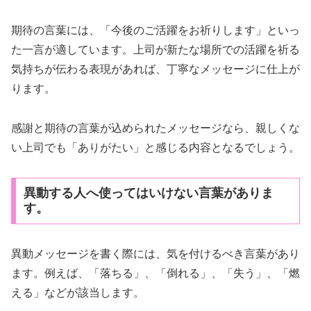
期待の言葉には、「今後のご活躍をお祈りします」といっ
た一言が適しています。上司が新たな場所での活躍を祈る
気持ちが伝わる表現があれば、丁寧なメッセージに仕上が
ります。
感謝と期待の言葉が込められたメッセージなら、親しくな
い上司でも「ありがたい」と感じる内容となるでしょう。
異動する人へ使ってはいけない言葉がありま
す。
異動メッセージを書く際には、気を付けるべき言葉があり
ます。例えば、「落ちる」、「倒れる」、「失う」、「燃
える」などが該当します。