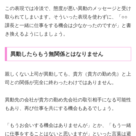
この表現では冷淡で、態度が悪い異動のメッセージと受け
取られてしまいます。そういった表現を使わずに、「○○
課長と一緒に仕事をする機会は少なかったのですが」と書
き換えるようにしましょう。
異動したらもう無関係とはなりません
親しくない上司が異動しても、貴方（貴方の勤め先）と上
司との関係が完全に終わったわけではありません。
異動先の会社が貴方の勤め先会社の取引相手になる可能性
もあり、再び仕事を共にする機会もあるでしょう。
「もうお会いする機会はありませんが」とか、「もう一緒
に仕事をすることはないと思いますが」といった言葉は避