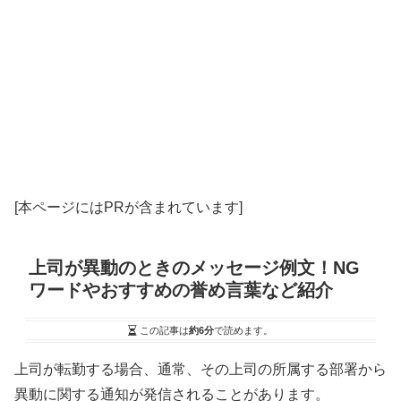
[本ページにはPRが含まれています]
上司が異動のときのメッセージ例文！NG
ワードやおすすめの誉め言葉など紹介
この記事は
約6分
で読めます。
上司が転勤する場合、通常、その上司の所属する部署から
異動に関する通知が発信されることがあります。