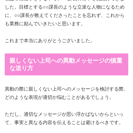
した。目標とする○○課長のような立派な人物になるため
に、○○課長が教えてくださったことを忘れず、これから
も業務に励んでいきたいと思います。
これまで本当にありがとうございました。
親しくない上司への異動メッセージの慎重
な送り方
異動の際に親しくない上司へのメッセージを検討する際、
どのような表現が適切か悩むことがあるでしょう。
ただし、適切なメッセージが思い浮かばないからといっ
て、事実と異なる内容を伝えることは避けるべきです。