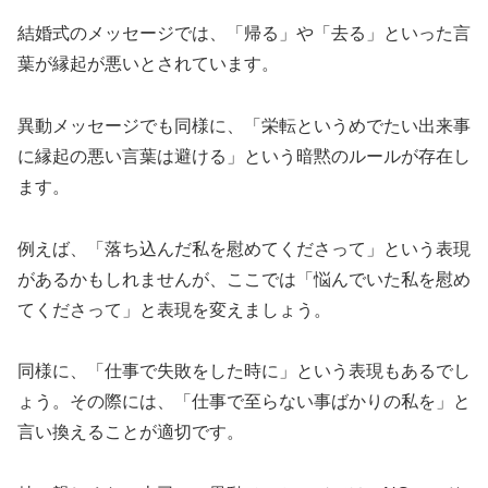
結婚式のメッセージでは、「帰る」や「去る」といった言
葉が縁起が悪いとされています。
異動メッセージでも同様に、「栄転というめでたい出来事
に縁起の悪い言葉は避ける」という暗黙のルールが存在し
ます。
例えば、「落ち込んだ私を慰めてくださって」という表現
があるかもしれませんが、ここでは「悩んでいた私を慰め
てくださって」と表現を変えましょう。
同様に、「仕事で失敗をした時に」という表現もあるでし
ょう。その際には、「仕事で至らない事ばかりの私を」と
言い換えることが適切です。