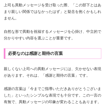
上司も異動メッセージを受け取った際、「この部下とはあ
まり親しい関係ではなかったはず」と疑念を抱くかもしれ
ません。
自然な形で異動を祝福するメッセージを心掛け、中立的で
分かりやすい内容を選ぶことが重要です。
必要なのは感謝と期待の言葉
親しくない上司への異動メッセージには、欠かせない表現
があります。それは、「感謝と期待の言葉」です。
感謝の言葉は「今までご指導いただきありがとうございま
した」といったシンプルな表現でも十分です。この一言の
有無で、異動メッセージの印象が変わることもあります。