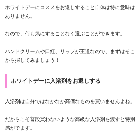
ホワイトデーにコスメをお返しすること自体は特に意味は
ありません。
なので、何も気にすることなく選ぶことができます。
ハンドクリームや口紅、リップが王道なので、まずはそこ
から探してみましょう！
ホワイトデーに入浴剤をお返しする
入浴剤は自分ではなかなか高価なものを買いませんよね。
だからこそ普段買わないような高級な入浴剤を渡すと特別
感がでます。