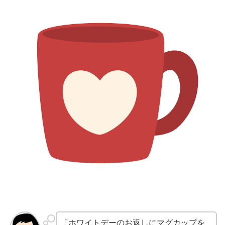
「ホワイトデーのお返しにマグカップを