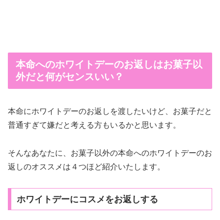
本命へのホワイトデーのお返しはお菓子以
外だと何がセンスいい？
本命にホワイトデーのお返しを渡したいけど、お菓子だと
普通すぎて嫌だと考える方もいるかと思います。
そんなあなたに、お菓子以外の本命へのホワイトデーのお
返しのオススメは４つほど紹介いたします。
ホワイトデーにコスメをお返しする