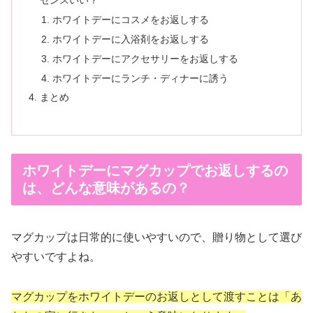
センスいい？
ホワイトデーにコスメをお返しする
ホワイトデーに入浴剤をお返しする
ホワイトデーにアクセサリーをお返しする
ホワイトデーにランチ・ディナーに誘う
まとめ
ホワイトデーにマグカップでお返しするの
は、どんな意味があるの？
マグカップは日常的に使いやすいので、贈り物として選び
やすいですよね。
マグカップをホワイトデーのお返しとして渡すことは「あ