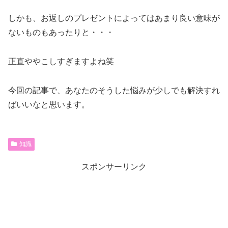
しかも、お返しのプレゼントによってはあまり良い意味が
ないものもあったりと・・・
正直ややこしすぎますよね笑
今回の記事で、あなたのそうした悩みが少しでも解決すれ
ばいいなと思います。
知識
スポンサーリンク