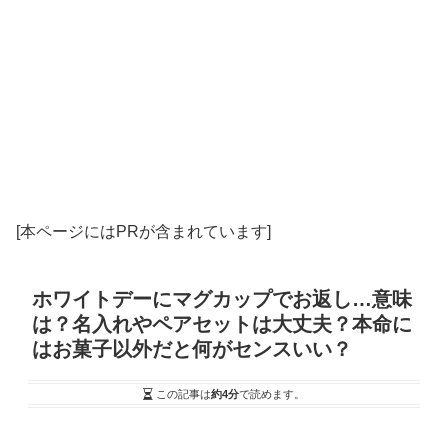
[本ページにはPRが含まれています]
ホワイトデーにマグカップでお返し…意味
は？名入れやペアセットは大丈夫？本命に
はお菓子以外だと何がセンスいい？
この記事は
約4分
で読めます。