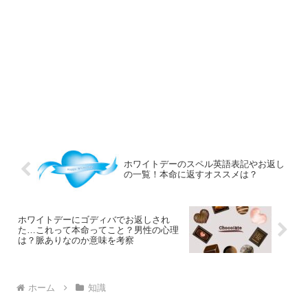
ホワイトデーのスペル英語表記やお返し
の一覧！本命に返すオススメは？
ホワイトデーにゴディバでお返しされ
た…これって本命ってこと？男性の心理
は？脈ありなのか意味を考察
ホーム
知識