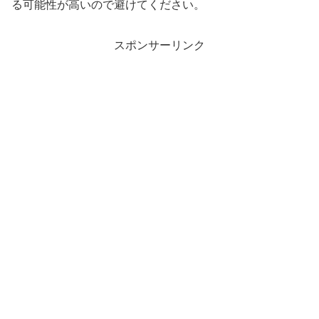
る可能性が高いので避けてください。
スポンサーリンク