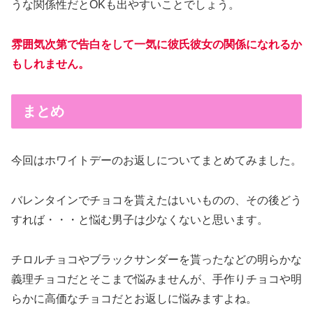
うな関係性だとOKも出やすいことでしょう。
雰囲気次第で告白をして一気に彼氏彼女の関係になれるか
もしれません。
まとめ
今回はホワイトデーのお返しについてまとめてみました。
バレンタインでチョコを貰えたはいいものの、その後どう
すれば・・・と悩む男子は少なくないと思います。
チロルチョコやブラックサンダーを貰ったなどの明らかな
義理チョコだとそこまで悩みませんが、手作りチョコや明
らかに高価なチョコだとお返しに悩みますよね。