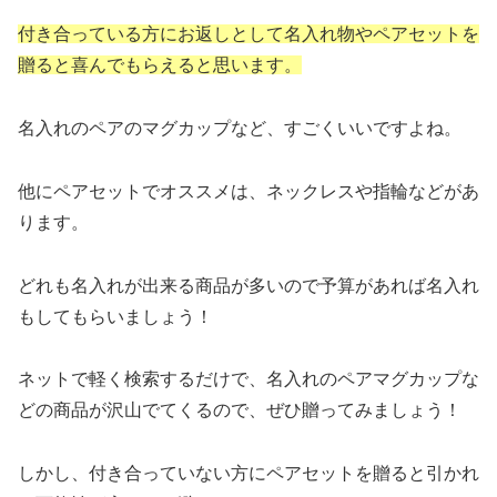
付き合っている方にお返しとして名入れ物やペアセットを
贈ると喜んでもらえると思います。
名入れのペアのマグカップなど、すごくいいですよね。
他にペアセットでオススメは、ネックレスや指輪などがあ
ります。
どれも名入れが出来る商品が多いので予算があれば名入れ
もしてもらいましょう！
ネットで軽く検索するだけで、名入れのペアマグカップな
どの商品が沢山でてくるので、ぜひ贈ってみましょう！
しかし、付き合っていない方にペアセットを贈ると引かれ