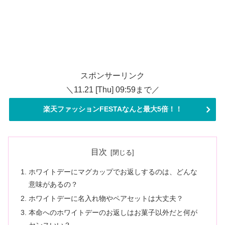
スポンサーリンク
＼11.21 [Thu] 09:59まで／
楽天ファッションFESTAなんと最大5倍！！
目次
ホワイトデーにマグカップでお返しするのは、どんな
意味があるの？
ホワイトデーに名入れ物やペアセットは大丈夫？
本命へのホワイトデーのお返しはお菓子以外だと何が