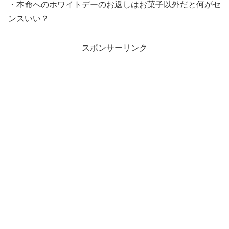
・本命へのホワイトデーのお返しはお菓子以外だと何がセ
ンスいい？
スポンサーリンク