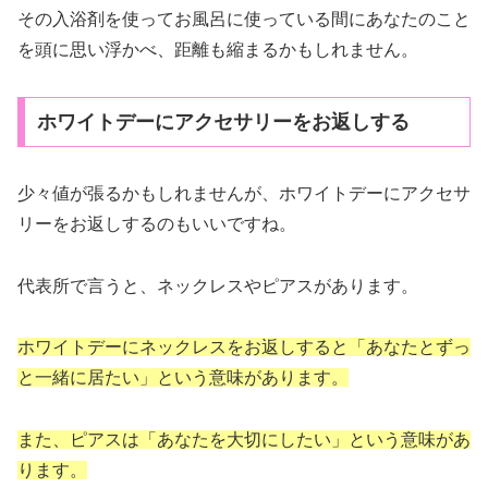
その入浴剤を使ってお風呂に使っている間にあなたのこと
を頭に思い浮かべ、距離も縮まるかもしれません。
ホワイトデーにアクセサリーをお返しする
少々値が張るかもしれませんが、ホワイトデーにアクセサ
リーをお返しするのもいいですね。
代表所で言うと、ネックレスやピアスがあります。
ホワイトデーにネックレスをお返しすると「あなたとずっ
と一緒に居たい」という意味があります。
また、ピアスは「あなたを大切にしたい」という意味があ
ります。