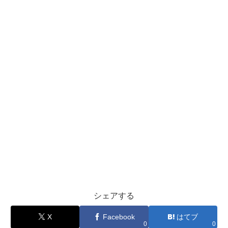
シェアする
X
Facebook
はてブ
0
0