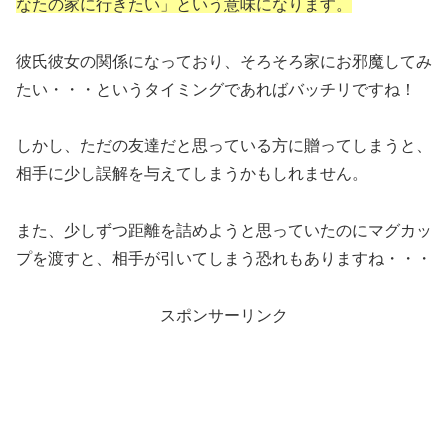
なたの家に行きたい」という意味になります。
彼氏彼女の関係になっており、そろそろ家にお邪魔してみ
たい・・・というタイミングであればバッチリですね！
しかし、ただの友達だと思っている方に贈ってしまうと、
相手に少し誤解を与えてしまうかもしれません。
また、少しずつ距離を詰めようと思っていたのにマグカッ
プを渡すと、相手が引いてしまう恐れもありますね・・・
スポンサーリンク