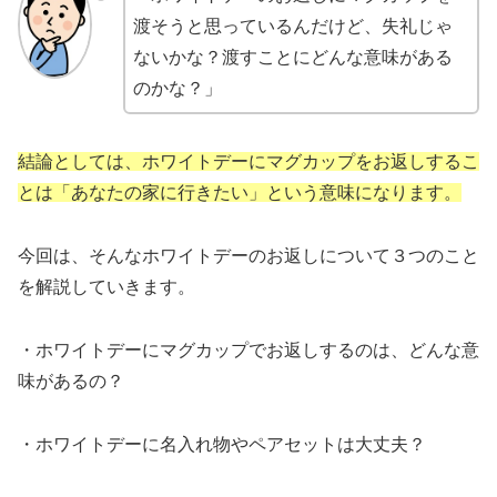
渡そうと思っているんだけど、失礼じゃ
ないかな？渡すことにどんな意味がある
のかな？」
結論としては、ホワイトデーにマグカップをお返しするこ
とは「あなたの家に行きたい」という意味になります。
今回は、そんなホワイトデーのお返しについて３つのこと
を解説していきます。
・ホワイトデーにマグカップでお返しするのは、どんな意
味があるの？
・ホワイトデーに名入れ物やペアセットは大丈夫？