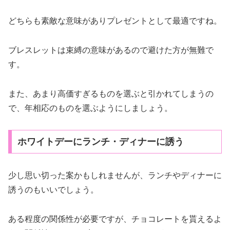
どちらも素敵な意味がありプレゼントとして最適ですね。
ブレスレットは束縛の意味があるので避けた方が無難で
す。
また、あまり高価すぎるものを選ぶと引かれてしまうの
で、年相応のものを選ぶようにしましょう。
ホワイトデーにランチ・ディナーに誘う
少し思い切った案かもしれませんが、ランチやディナーに
誘うのもいいでしょう。
ある程度の関係性が必要ですが、チョコレートを貰えるよ