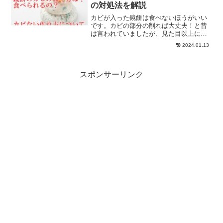
の対処法を解説
カビが入った鏡餅は食べないほうがいい
です。カビの部分の削れば大丈夫！と昔
は言われていましたが、見た目以上にカ
ビ菌は餅の中に入り込んでいます。削っ
2024.01.13
た部分だけではカビは除去しきれていま
せん。知らぬうちにカビ菌を体の中に取
り込んでいることになりま...
スポンサーリンク