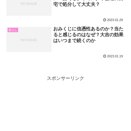
宅で処分して大丈夫？
2023.01.29
おみくじに信憑性あるのか？当た
暮らし
ると感じるのはなぜ？大吉の効果
はいつまで続くのか
2023.01.19
スポンサーリンク