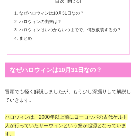
目次
なぜハロウィンは10月31日なの？
ハロウィンの由来は？
ハロウィンはいつからいつまでで、何故仮装するの？
まとめ
なぜハロウィンは10月31日なの？
冒頭でも軽く解説しましたが、もう少し深掘りして解説し
ていきます。
ハロウィンは、2000年以上前にヨーロッパの古代ケルト
人が行っていたサーウィンという祭が起源となっていま
す。