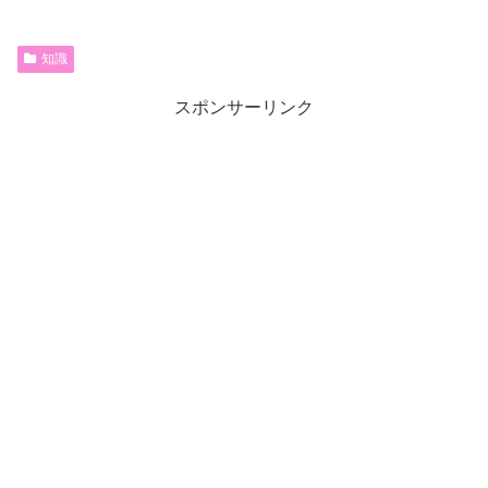
知識
スポンサーリンク