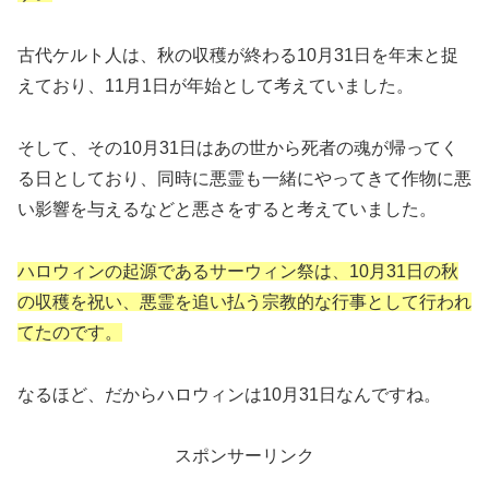
古代ケルト人は、秋の収穫が終わる10月31日を年末と捉
えており、11月1日が年始として考えていました。
そして、その10月31日はあの世から死者の魂が帰ってく
る日としており、同時に悪霊も一緒にやってきて作物に悪
い影響を与えるなどと悪さをすると考えていました。
ハロウィンの起源であるサーウィン祭は、10月31日の秋
の収穫を祝い、悪霊を追い払う宗教的な行事として行われ
てたのです。
なるほど、だからハロウィンは10月31日なんですね。
スポンサーリンク