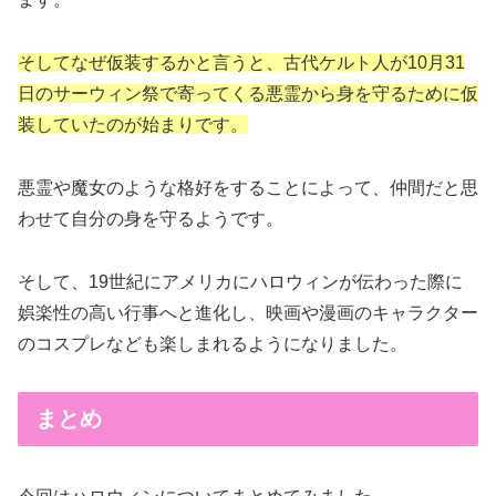
そしてなぜ仮装するかと言うと、古代ケルト人が10月31
日のサーウィン祭で寄ってくる悪霊から身を守るために仮
装していたのが始まりです。
悪霊や魔女のような格好をすることによって、仲間だと思
わせて自分の身を守るようです。
そして、19世紀にアメリカにハロウィンが伝わった際に
娯楽性の高い行事へと進化し、映画や漫画のキャラクター
のコスプレなども楽しまれるようになりました。
まとめ