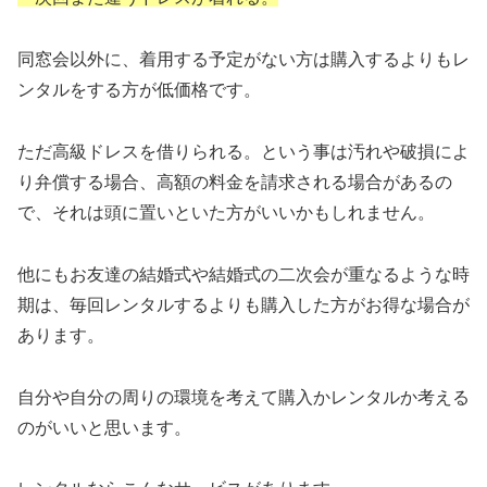
同窓会以外に、着用する予定がない方は購入するよりもレ
ンタルをする方が低価格です。
ただ高級ドレスを借りられる。という事は汚れや破損によ
り弁償する場合、高額の料金を請求される場合があるの
で、それは頭に置いといた方がいいかもしれません。
他にもお友達の結婚式や結婚式の二次会が重なるような時
期は、毎回レンタルするよりも購入した方がお得な場合が
あります。
自分や自分の周りの環境を考えて購入かレンタルか考える
のがいいと思います。