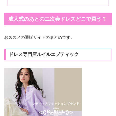
成人式のあとの二次会ドレスどこで買う？
おススメの通販サイトのまとめです。
ドレス専門店ルイルエブティック