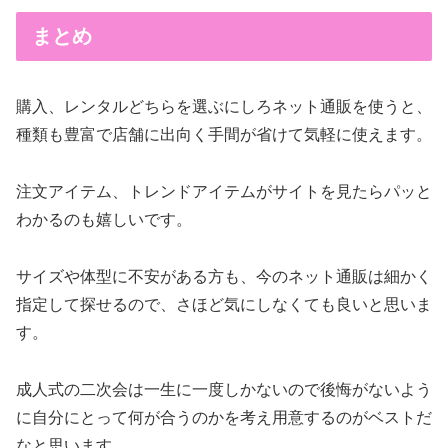
まとめ
購入、レンタルどちらを選ぶにしろネット通販を使うと、
種類も豊富で店舗に出向く手間が省けて気軽に使えます。
注文アイテム、トレンドアイテムがサイトを見たらパッと
わかるのも嬉しいです。
サイズや体型に不安がある方も、今のネット通販は細かく
指定して探せるので、さほど気にしなくても良いと思いま
す。
成人式の二次会は一生に一度しかないので後悔がないよう
に自分にとって何が合うのかを考え用意するのがベストだ
なと思います。