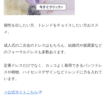
個性を出したい方、トレンドをチョイスしたい方おスス
メ。
成人式の二次会のドレスはもちろん、結婚式や披露宴など
のフォーマルドレスも多数あります。
定番ドレスだけでなく、カッコよく着用できるパンツドレ
スや柄物、ハイセンスデザインなどトレンドに力を入れて
います。
⇒公式サイトこちら