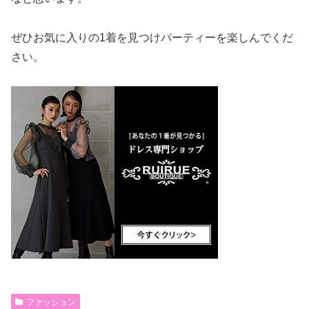
ぜひお気に入りの1着を見つけパーティーを楽しんでくだ
さい。
ファッション