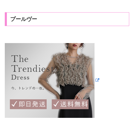
プールヴー