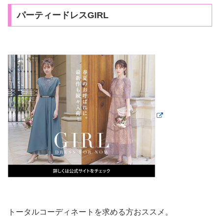
パーティードレスGIRL
トータルコーディネートを求める方おススメ。