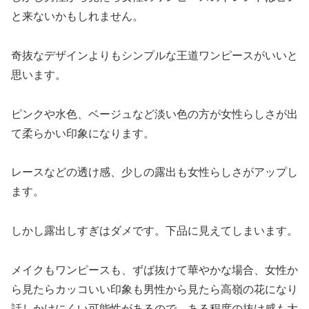
と来ないかもしれません。
奇抜なデザインよりもシンプルな王道ワンピースがいいと
思います。
ピンクや水色、ベージュなど淡い色の方が女性らしさが出
て柔らかい印象になります。
レースなどの透け感、少しの露出も女性らしさがアップし
ます。
しかし露出しすぎはダメです。下品に見えてしまいます。
メイクもワンピースも、ずば抜けて華やかな場合、女性か
ら見たらカッコいい印象も男性から見たら高嶺の花になり
話しかけにくい可能性があるので、ある程度の抜け感も大