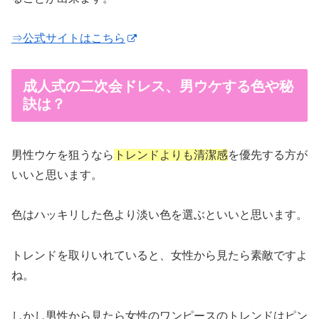
⇒公式サイトはこちら
成人式の二次会ドレス、男ウケする色や秘
訣は？
男性ウケを狙うなら
トレンドよりも清潔感
を優先する方が
いいと思います。
色はハッキリした色より淡い色を選ぶといいと思います。
トレンドを取りいれていると、女性から見たら素敵ですよ
ね。
しかし男性から見たら女性のワンピースのトレンドはピン