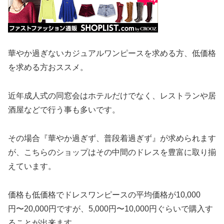
華やか過ぎないカジュアルワンピースを求める方、低価格
を求める方おススメ。
近年成人式の同窓会はホテルだけでなく、レストランや居
酒屋などで行う事も多いです。
その場合『華やか過ぎず、普段着過ぎず』が求められます
が、こちらのショップはその中間のドレスを豊富に取り揃
えています。
価格も低価格でドレスワンピースの平均価格が10,000
円〜20,000円ですが、5,000円〜10,000円ぐらいで購入す
ることが出来ます。