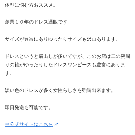
体型に悩む方おススメ。
創業１０年のドレス通販です。
サイズが豊富にありゆったりサイズも沢山あります。
ドレスというと肩出しが多いですが、このお店は二の腕周
りの袖がゆったりしたドレスワンピースも豊富にありま
す。
淡い色のドレスが多く女性らしさを強調出来ます。
即日発送も可能です。
⇒公式サイトはこちら