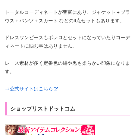
トータルコーディネートが豊富にあり、ジャケット＋ブラ
ウス＋パンツ＋スカート などの4点セットもあります。
ドレスワンピースもボレロとセットになっていたりコーデ
ィネートに悩む事はありません。
レース素材が多く定番色の紺や黒も柔らかい印象になりま
す。
⇒公式サイトはこちら
ショップリストドットコム