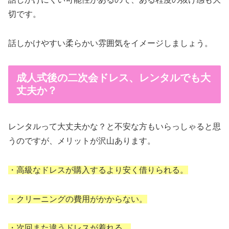
切です。
話しかけやすい柔らかい雰囲気をイメージしましょう。
成人式後の二次会ドレス、レンタルでも大
丈夫か？
レンタルって大丈夫かな？と不安な方もいらっしゃると思
うのですが、メリットが沢山あります。
・高級なドレスが購入するより安く借りられる。
・クリーニングの費用がかからない。
・次回また違うドレスが着れる。