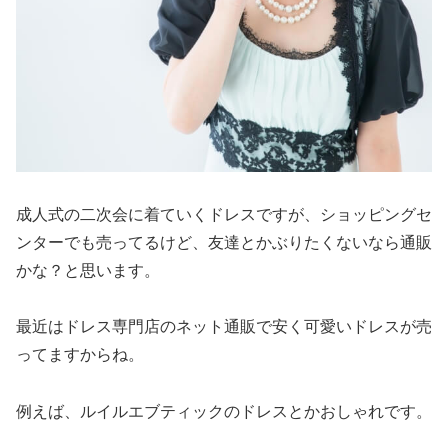
成人式の二次会に着ていくドレスですが、ショッピングセ
ンターでも売ってるけど、友達とかぶりたくないなら通販
かな？と思います。
最近はドレス専門店のネット通販で安く可愛いドレスが売
ってますからね。
例えば、ルイルエブティックのドレスとかおしゃれです。