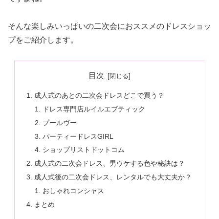
そんな楽しみいっぱいの二次会におススメのドレスショッ
プをご紹介します。
目次
成人式のあとの二次会ドレスどこで買う？
ドレス専門店ルイルエブティック
プールヴー
パーティードレスGIRL
ショップリストドットコム
成人式の二次会ドレス、男ウケする色や秘訣は？
成人式後の二次会ドレス、レンタルでも大丈夫か？
おしゃれコンシャス
まとめ