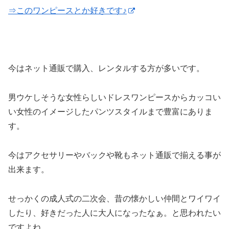
⇒このワンピースとか好きです♪
今はネット通販で購入、レンタルする方が多いです。
男ウケしそうな女性らしいドレスワンピースからカッコい
い女性のイメージしたパンツスタイルまで豊富にありま
す。
今はアクセサリーやバックや靴もネット通販で揃える事が
出来ます。
せっかくの成人式の二次会、昔の懐かしい仲間とワイワイ
したり、好きだった人に大人になったなぁ。と思われたい
ですよね。