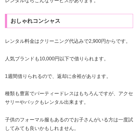
レンタルならこんなサービスがあります。
おしゃれコンシャス
レンタル料金はクリーニング代込みで2,900円からです。
人気ブランドも10,000円以下で借りられます。
1週間借りられるので、返却に余裕があります。
種類も豊富でパーティードレスはもちろんですが、アクセ
サリーやバックもレンタル出来ます。
子供のフォーマル服もあるのでお子さんがいる方は一度試
してみても良いかもしれません。