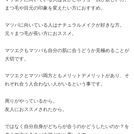
まつ毛や目元の印象を変えたい方におすすめ。
マツパに向いている人はナチュラルメイクが好きな方。
元々まつ毛が長い方におススメ。
マツエクもマツパも自分の肌に合うどうか見極めることが
大切です。
マツエクとマツパ両方ともメリットデメリットがあり、そ
れぞれ合う人合わない人がいるという事です。
周りがやっているから。
友人におススメされたから。
ではなく自分自身がどちらが合うのかどうしたいのか？を