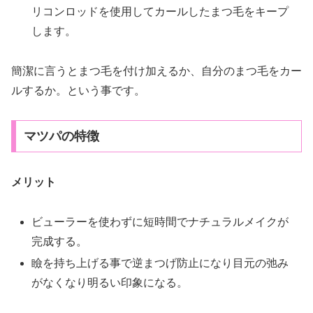
リコンロッドを使用してカールしたまつ毛をキープ
します。
簡潔に言うとまつ毛を付け加えるか、自分のまつ毛をカー
ルするか。という事です。
マツパの特徴
メリット
ビューラーを使わずに短時間でナチュラルメイクが
完成する。
瞼を持ち上げる事で逆まつげ防止になり目元の弛み
がなくなり明るい印象になる。