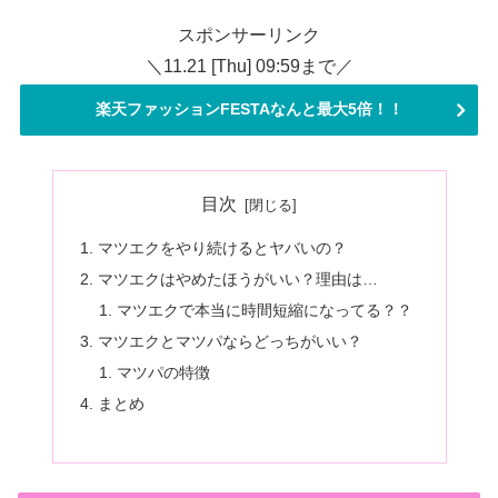
スポンサーリンク
＼11.21 [Thu] 09:59まで／
楽天ファッションFESTAなんと最大5倍！！
目次
マツエクをやり続けるとヤバいの？
マツエクはやめたほうがいい？理由は…
マツエクで本当に時間短縮になってる？？
マツエクとマツパならどっちがいい？
マツパの特徴
まとめ