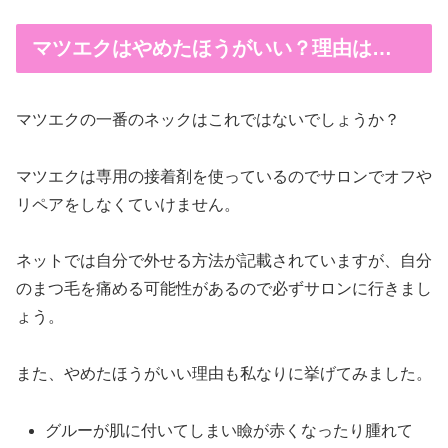
マツエクはやめたほうがいい？理由は…
マツエクの一番のネックはこれではないでしょうか？
マツエクは専用の接着剤を使っているのでサロンでオフや
リペアをしなくていけません。
ネットでは自分で外せる方法が記載されていますが、自分
のまつ毛を痛める可能性があるので必ずサロンに行きまし
ょう。
また、やめたほうがいい理由も私なりに挙げてみました。
グルーが肌に付いてしまい瞼が赤くなったり腫れて