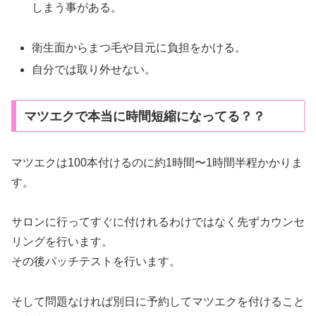
しまう事がある。
衛生面からまつ毛や目元に負担をかける。
自分では取り外せない。
マツエクで本当に時間短縮になってる？？
マツエクは100本付けるのに約1時間〜1時間半程かかりま
す。
サロンに行ってすぐに付けれるわけではなく先ずカウンセ
リングを行います。
その後パッチテストを行います。
そして問題なければ別日に予約してマツエクを付けること