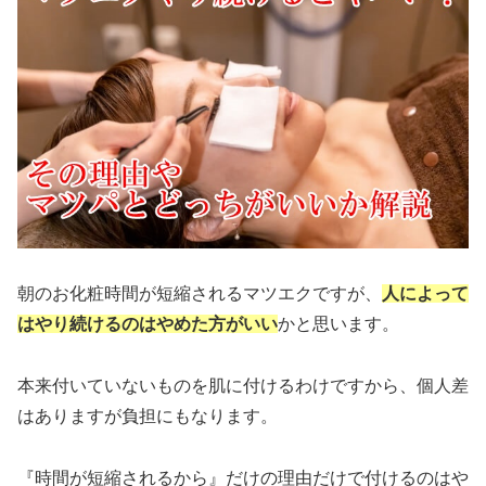
朝のお化粧時間が短縮されるマツエクですが、
人によって
はやり続けるのはやめた方がいい
かと思います。
本来付いていないものを肌に付けるわけですから、個人差
はありますが負担にもなります。
『時間が短縮されるから』だけの理由だけで付けるのはや