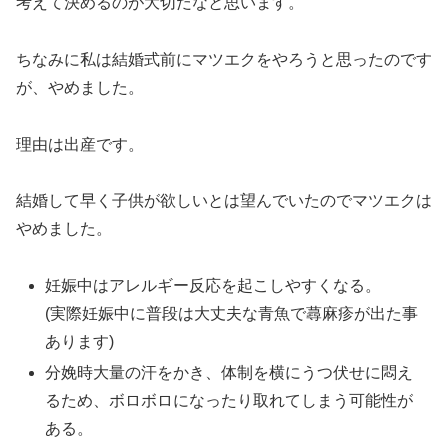
考えて決めるのが大切だなと思います。
ちなみに私は結婚式前にマツエクをやろうと思ったのです
が、やめました。
理由は出産です。
結婚して早く子供が欲しいとは望んでいたのでマツエクは
やめました。
妊娠中はアレルギー反応を起こしやすくなる。
(実際妊娠中に普段は大丈夫な青魚で蕁麻疹が出た事
あります)
分娩時大量の汗をかき、体制を横にうつ伏せに悶え
るため、ボロボロになったり取れてしまう可能性が
ある。