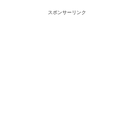
スポンサーリンク