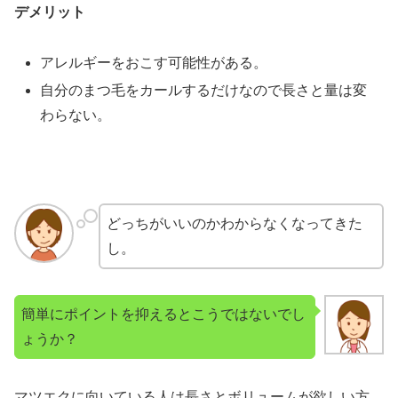
デメリット
アレルギーをおこす可能性がある。
自分のまつ毛をカールするだけなので長さと量は変
わらない。
どっちがいいのかわからなくなってきた
し。
簡単にポイントを抑えるとこうではないでし
ょうか？
マツエクに向いている人は長さとボリュームが欲しい方。