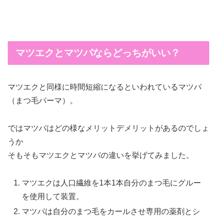
マツエクとマツパならどっちがいい？
マツエクと同様に時間短縮になるといわれているマツパ
（まつ毛パーマ）。
ではマツパはどの様なメリットデメリットがあるのでしょ
うか
そもそもマツエクとマツパの違いを挙げてみました。
マツエクは人口繊維を1本1本自分のまつ毛にグルー
を使用して装置。
マツパは自分のまつ毛をカールさせ専用の薬剤とシ