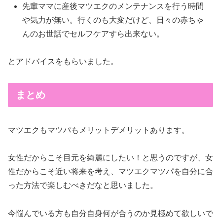
先輩ママに産後マツエクのメンテナンスを行う時間
や気力が無い。行くのも大変だけど、日々の赤ちゃ
んのお世話でセルフケアすら出来ない。
とアドバイスをもらいました。
まとめ
マツエクもマツパもメリットデメリットあります。
女性だからこそ目元を綺麗にしたい！と思うのですが、女
性だからこそ近い将来を考え、マツエクマツパを自分に合
った方法で楽しむべきだなと思いました。
今悩んでいる方も自分自身何が合うのか見極めて欲しいで