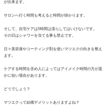
が出来ます。
サロンへ行く時間も考えると時間が掛かります。
そして、自宅ケアは5時間は濡らしてはいけないです。
その日はシャワーを当てる事も禁止です。
日々美容液やコーティング剤を使いマツエクの向きを整え
ます。
ケアする時間を含め人によってはアイメイク時間の方が遥
かに短い場合があります。
どうでしょう？
マツエクって結構デメリットありますよね？