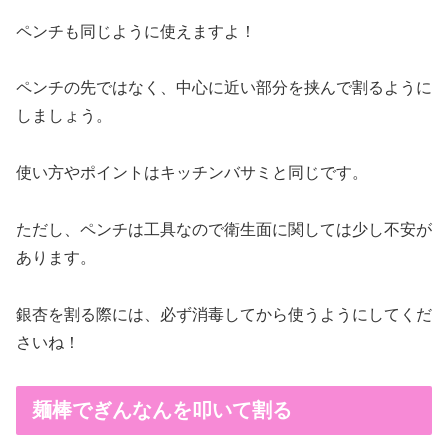
ペンチも同じように使えますよ！
ペンチの先ではなく、中心に近い部分を挟んで割るように
しましょう。
使い方やポイントはキッチンバサミと同じです。
ただし、ペンチは工具なので衛生面に関しては少し不安が
あります。
銀杏を割る際には、必ず消毒してから使うようにしてくだ
さいね！
麺棒でぎんなんを叩いて割る