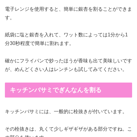
電子レンジを使用すると、簡単に銀杏を割ることができま
す。
紙袋に塩と銀杏を入れて、ワット数によっては1分から1
分30秒程度で簡単に割れます。
確かにフライパンで炒ったほうが香味も出て美味しいです
が、めんどくさい人はレンチンも試してみてください。
キッチンバサミでぎんなんを割る
キッチンバサミには、一般的に栓抜きが付いています。
その栓抜きは、丸くて少しギザギザがある部分ですね。こ