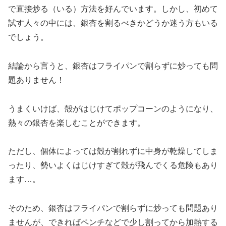
で直接炒る（いる）方法を好んでいます。しかし、初めて
試す人々の中には、銀杏を割るべきかどうか迷う方もいる
でしょう。
結論から言うと、銀杏はフライパンで割らずに炒っても問
題ありません！
うまくいけば、殻がはじけてポップコーンのようになり、
熱々の銀杏を楽しむことができます。
ただし、個体によっては殻が割れずに中身が乾燥してしま
ったり、勢いよくはじけすぎて殻が飛んでくる危険もあり
ます…。
そのため、銀杏はフライパンで割らずに炒っても問題あり
ませんが、できればペンチなどで少し割ってから加熱する