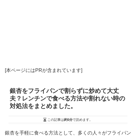
[本ページにはPRが含まれています]
銀杏をフライパンで割らずに炒めて大丈
夫？レンチンで食べる方法や割れない時の
対処法をまとめました。
この記事は
約5分
で読めます。
銀杏を手軽に食べる方法として、多くの人々がフライパン