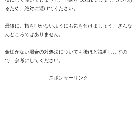
るため、絶対に避けてください。
最後に、指を叩かないようにも気を付けましょう。ぎんな
んどころではありません。
金槌がない場合の対処法についても後ほど説明しますの
で、参考にしてください。
スポンサーリンク