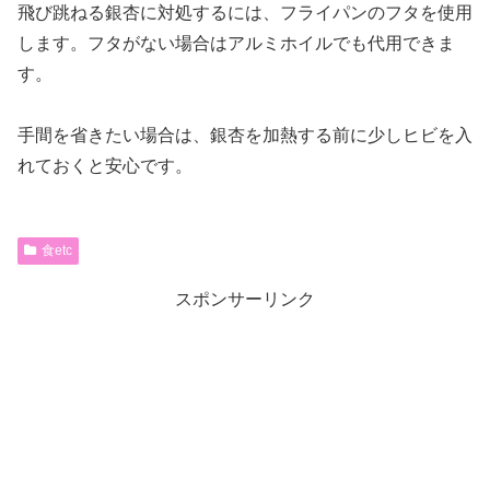
飛び跳ねる銀杏に対処するには、フライパンのフタを使用
します。フタがない場合はアルミホイルでも代用できま
す。
手間を省きたい場合は、銀杏を加熱する前に少しヒビを入
れておくと安心です。
食etc
スポンサーリンク