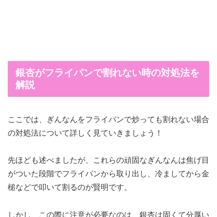
銀杏がフライパンで割れない時の対処法を
解説
ここでは、ぎんなんをフライパンで炒っても割れない場合
の対処法について詳しく見ていきましょう！
先ほども述べましたが、これらの頑固なぎんなんは焦げ目
がついた段階でフライパンから取り出し、冷ましてから金
槌などで叩いて割るのが賢明です。
しかし、この際に注意が必要なのは、銀杏は固くて分厚い