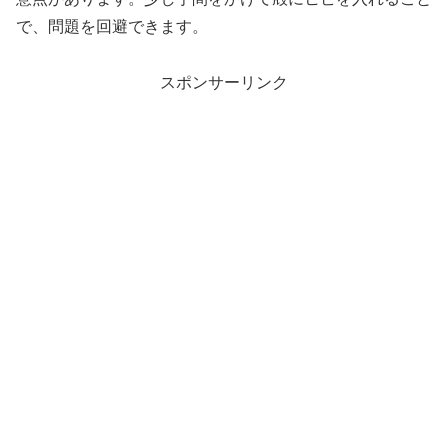
で、問題を回避できます。
スポンサーリンク