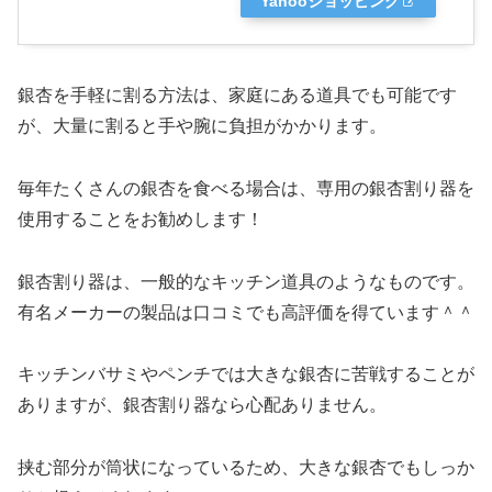
Yahooショッピング
銀杏を手軽に割る方法は、家庭にある道具でも可能です
が、大量に割ると手や腕に負担がかかります。
毎年たくさんの銀杏を食べる場合は、専用の銀杏割り器を
使用することをお勧めします！
銀杏割り器は、一般的なキッチン道具のようなものです。
有名メーカーの製品は口コミでも高評価を得ています＾＾
キッチンバサミやペンチでは大きな銀杏に苦戦することが
ありますが、銀杏割り器なら心配ありません。
挟む部分が筒状になっているため、大きな銀杏でもしっか