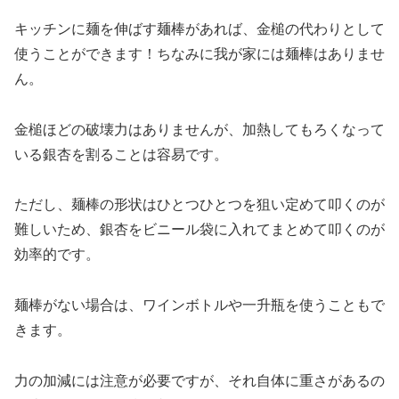
キッチンに麺を伸ばす麺棒があれば、金槌の代わりとして
使うことができます！ちなみに我が家には麺棒はありませ
ん。
金槌ほどの破壊力はありませんが、加熱してもろくなって
いる銀杏を割ることは容易です。
ただし、麺棒の形状はひとつひとつを狙い定めて叩くのが
難しいため、銀杏をビニール袋に入れてまとめて叩くのが
効率的です。
麺棒がない場合は、ワインボトルや一升瓶を使うこともで
きます。
力の加減には注意が必要ですが、それ自体に重さがあるの