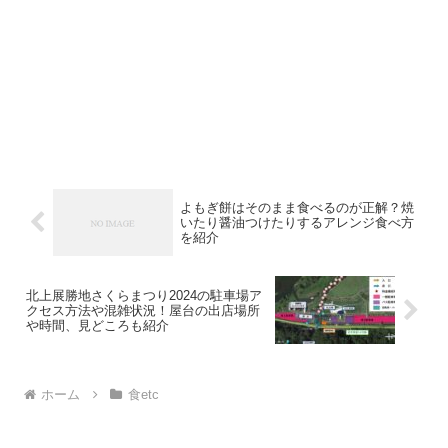
よもぎ餅はそのまま食べるのが正解？焼
いたり醤油つけたりするアレンジ食べ方
を紹介
北上展勝地さくらまつり2024の駐車場ア
クセス方法や混雑状況！屋台の出店場所
や時間、見どころも紹介
ホーム
食etc