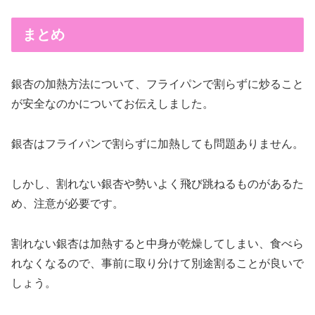
まとめ
銀杏の加熱方法について、フライパンで割らずに炒ること
が安全なのかについてお伝えしました。
銀杏はフライパンで割らずに加熱しても問題ありません。
しかし、割れない銀杏や勢いよく飛び跳ねるものがあるた
め、注意が必要です。
割れない銀杏は加熱すると中身が乾燥してしまい、食べら
れなくなるので、事前に取り分けて別途割ることが良いで
しょう。