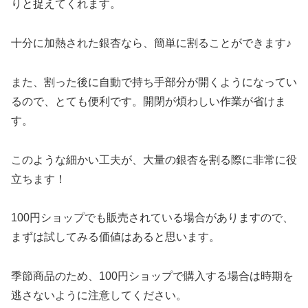
りと捉えてくれます。
十分に加熱された銀杏なら、簡単に割ることができます♪
また、割った後に自動で持ち手部分が開くようになってい
るので、とても便利です。開閉が煩わしい作業が省けま
す。
このような細かい工夫が、大量の銀杏を割る際に非常に役
立ちます！
100円ショップでも販売されている場合がありますので、
まずは試してみる価値はあると思います。
季節商品のため、100円ショップで購入する場合は時期を
逃さないように注意してください。