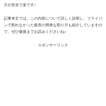
方が安全で楽です♪
記事本文では、この内容について詳しく説明し、フライパ
ンで割れなかった銀杏の簡単な割り方も紹介していますの
で、ぜひ最後までお読みくださいね♪
スポンサーリンク