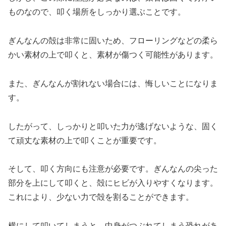
ものなので、叩く場所をしっかり選ぶことです。
ぎんなんの殻は非常に固いため、フローリングなどの柔ら
かい素材の上で叩くと、素材が傷つく可能性があります。
また、ぎんなんが割れない場合には、悔しいことになりま
す。
したがって、しっかりと叩いた力が逃げないような、固く
て頑丈な素材の上で叩くことが重要です。
そして、叩く方向にも注意が必要です。ぎんなんの尖った
部分を上にして叩くと、殻にヒビが入りやすくなります。
これにより、少ない力で殻を割ることができます。
横にして叩いてしまうと、中身がつぶれてしまう恐れがあ