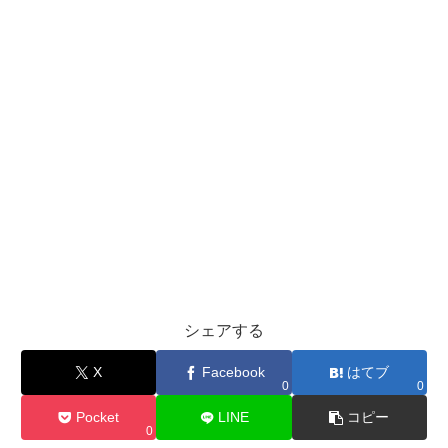
シェアする
X
Facebook
はてブ
0
0
Pocket
LINE
コピー
0