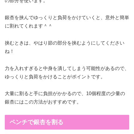
の部分を使います。
銀杏を挟んでゆっくりと負荷をかけていくと、意外と簡単
に割れてくれます＾＾
挟むときは、やはり節の部分を挟むようにしてください
ね！
力を入れすぎると中身を潰してしまう可能性があるので、
ゆっくりと負荷をかけることがポイントです。
大量に割ると手に負担がかかるので、10個程度の少量の
銀杏にはこの方法がおすすめです。
ペンチで銀杏を割る