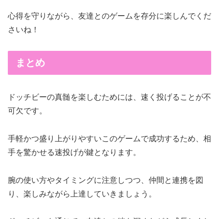
心得を守りながら、友達とのゲームを存分に楽しんでくだ
さいね！
まとめ
ドッチビーの真髄を楽しむためには、速く投げることが不
可欠です。
手軽かつ盛り上がりやすいこのゲームで成功するため、相
手を驚かせる速投げが鍵となります。
腕の使い方やタイミングに注意しつつ、仲間と連携を図
り、楽しみながら上達していきましょう。