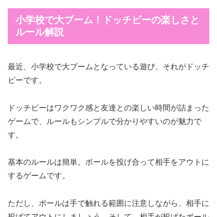
小学校で大ブーム！ドッチビーの楽しさと
ルール解説
最近、小学校で大ブームとなっている遊び、それがドッチ
ビーです。
ドッチビーはワクワク感と友達との楽しい時間が詰まった
ゲームで、ルールもシンプルで分かりやすいのが魅力で
す。
基本のルールは簡単。ボールを投げ合って相手をアウトに
するゲームです。
ただし、ボールは手で触れる範囲に注意しながら、相手に
投げてアウトにしましょう。そして、相手が投げたボール