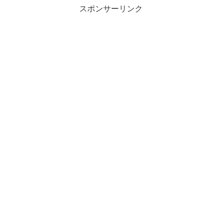
スポンサーリンク