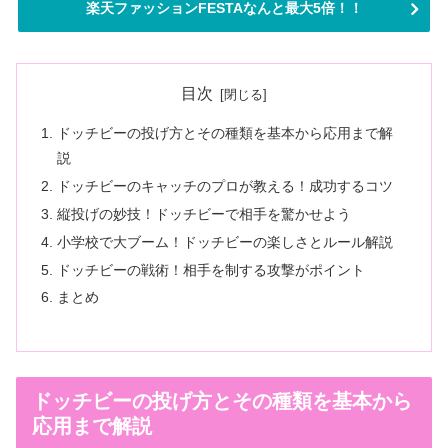
楽天ファッションFESTAなんと最大5倍！！
目次
ドッチビーの投げ方とその種類を基本から応用まで解
説
ドッチビーのキャッチのプロが教える！成功するコツ
縦投げの妙技！ドッチビーで相手を驚かせよう
小学校で大ブーム！ドッチビーの楽しさとルール解説
ドッチビーの戦術！相手を制する攻撃がポイント
まとめ
ドッチビーの投げ方とその種類を基本から
応用まで解説