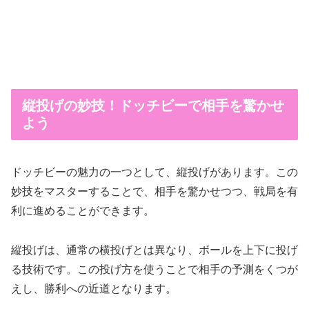
縦投げの妙技！ドッチビーで相手を驚かせ
よう
ドッチビーの魅力の一つとして、縦投げがあります。この
妙技をマスターすることで、相手を驚かせつつ、戦局を有
利に進めることができます。
縦投げは、通常の横投げとは異なり、ボールを上下に投げ
る技術です。この投げ方を使うことで相手の予測をくつが
えし、勝利への近道となります。