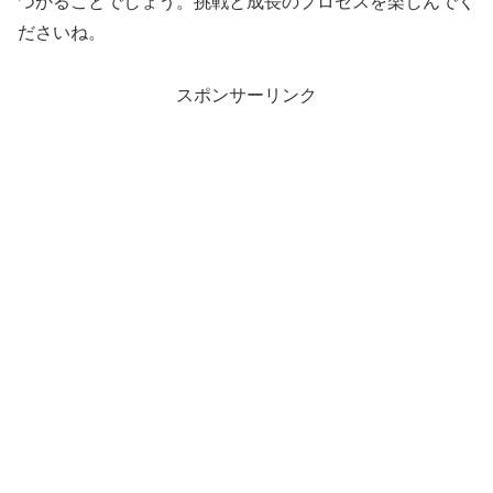
つかることでしょう。挑戦と成長のプロセスを楽しんでく
ださいね。
スポンサーリンク