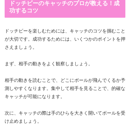
ドッチビーのキャッチのプロが教える！成
功するコツ
ドッチビーを楽しむためには、キャッチのコツを掴むこと
が大切です。成功するためには、いくつかのポイントを押
さえましょう。
まず、相手の動きをよく観察しましょう。
相手の動きを読むことで、どこにボールが飛んでくるか予
測しやすくなります。集中して相手を見ることで、的確な
キャッチが可能になります。
次に、キャッチの際は手のひらを大きく開いてボールを受
け止めましょう。