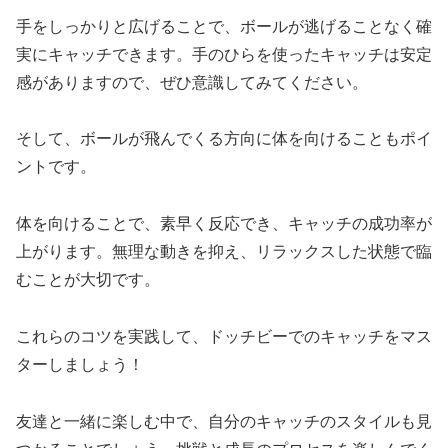
手をしっかりと広げることで、ボールが逃げることなく確
実にキャッチできます。手のひらを使ったキャッチは安定
感がありますので、ぜひ意識してみてください。
そして、ボールが飛んでくる方向に体を向けることもポイ
ントです。
体を向けることで、素早く反応でき、キャッチの成功率が
上がります。無理な動きを抑え、リラックスした状態で臨
むことが大切です。
これらのコツを実践して、ドッチビーでのキャッチをマス
ターしましょう！
友達と一緒に楽しむ中で、自分のキャッチのスタイルも見