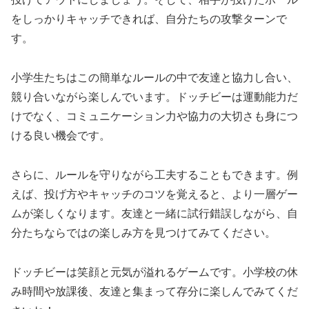
をしっかりキャッチできれば、自分たちの攻撃ターンで
す。
小学生たちはこの簡単なルールの中で友達と協力し合い、
競り合いながら楽しんでいます。ドッチビーは運動能力だ
けでなく、コミュニケーション力や協力の大切さも身につ
ける良い機会です。
さらに、ルールを守りながら工夫することもできます。例
えば、投げ方やキャッチのコツを覚えると、より一層ゲー
ムが楽しくなります。友達と一緒に試行錯誤しながら、自
分たちならではの楽しみ方を見つけてみてください。
ドッチビーは笑顔と元気が溢れるゲームです。小学校の休
み時間や放課後、友達と集まって存分に楽しんでみてくだ