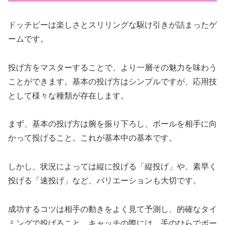
ドッチビーは楽しさとスリリングな駆け引きが詰まったゲ
ームです。
投げ方をマスターすることで、より一層その魅力を味わう
ことができます。基本の投げ方はシンプルですが、応用技
として様々な種類が存在します。
まず、基本の投げ方は腕を振り下ろし、ボールを相手に向
かって投げること。これが基本中の基本です。
しかし、状況によっては縦に投げる「縦投げ」や、素早く
投げる「速投げ」など、バリエーションも大切です。
成功するコツは相手の動きをよく見て予測し、的確なタイ
ミングで投げること。キャッチの際には、手のひらでボー