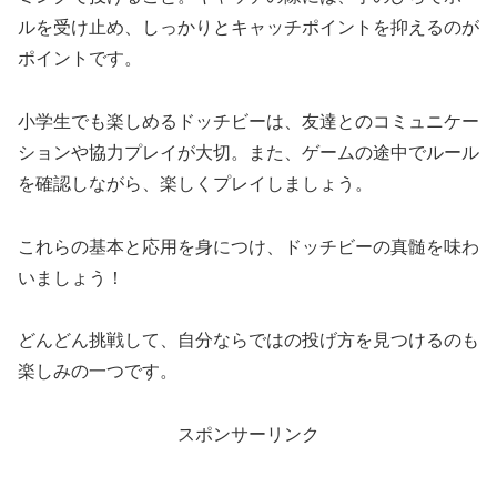
ルを受け止め、しっかりとキャッチポイントを抑えるのが
ポイントです。
小学生でも楽しめるドッチビーは、友達とのコミュニケー
ションや協力プレイが大切。また、ゲームの途中でルール
を確認しながら、楽しくプレイしましょう。
これらの基本と応用を身につけ、ドッチビーの真髄を味わ
いましょう！
どんどん挑戦して、自分ならではの投げ方を見つけるのも
楽しみの一つです。
スポンサーリンク