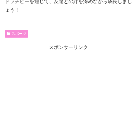
ドッチビーを通じて、友達との絆を深めながら成長しまし
ょう！
スポーツ
スポンサーリンク