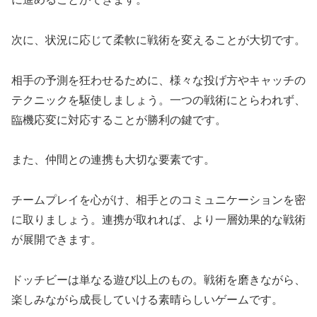
次に、状況に応じて柔軟に戦術を変えることが大切です。
相手の予測を狂わせるために、様々な投げ方やキャッチの
テクニックを駆使しましょう。一つの戦術にとらわれず、
臨機応変に対応することが勝利の鍵です。
また、仲間との連携も大切な要素です。
チームプレイを心がけ、相手とのコミュニケーションを密
に取りましょう。連携が取れれば、より一層効果的な戦術
が展開できます。
ドッチビーは単なる遊び以上のもの。戦術を磨きながら、
楽しみながら成長していける素晴らしいゲームです。