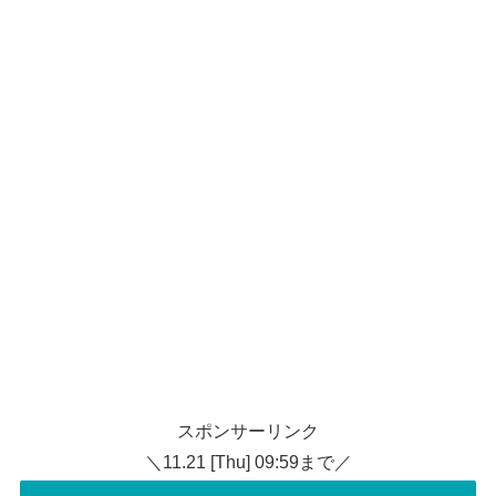
スポンサーリンク
＼11.21 [Thu] 09:59まで／