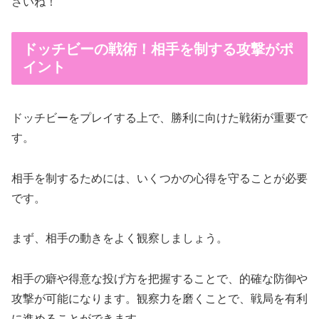
さいね！
ドッチビーの戦術！相手を制する攻撃がポ
イント
ドッチビーをプレイする上で、勝利に向けた戦術が重要で
す。
相手を制するためには、いくつかの心得を守ることが必要
です。
まず、相手の動きをよく観察しましょう。
相手の癖や得意な投げ方を把握することで、的確な防御や
攻撃が可能になります。観察力を磨くことで、戦局を有利
に進めることができます。