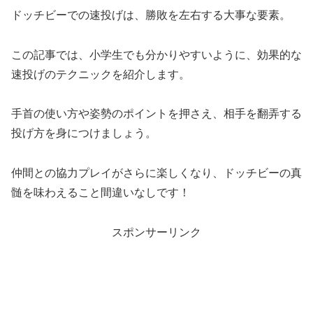
ドッチビーでの速投げは、勝敗を左右する大事な要素。
この記事では、小学生でも分かりやすいように、効果的な
速投げのテクニックを紹介します。
手首の使い方や姿勢のポイントを押さえ、相手を翻弄する
投げ方を身につけましょう。
仲間との協力プレイがさらに楽しくなり、ドッチビーの真
髄を味わえること間違いなしです！
スポンサーリンク