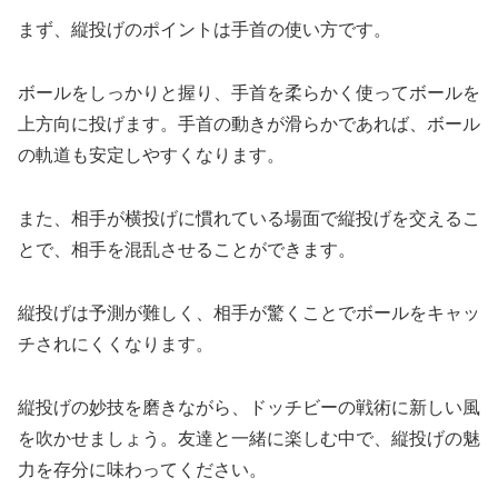
まず、縦投げのポイントは手首の使い方です。
ボールをしっかりと握り、手首を柔らかく使ってボールを
上方向に投げます。手首の動きが滑らかであれば、ボール
の軌道も安定しやすくなります。
また、相手が横投げに慣れている場面で縦投げを交えるこ
とで、相手を混乱させることができます。
縦投げは予測が難しく、相手が驚くことでボールをキャッ
チされにくくなります。
縦投げの妙技を磨きながら、ドッチビーの戦術に新しい風
を吹かせましょう。友達と一緒に楽しむ中で、縦投げの魅
力を存分に味わってください。