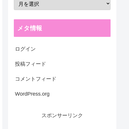
メタ情報
ログイン
投稿フィード
コメントフィード
WordPress.org
スポンサーリンク