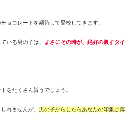
のチョコレートを期待して登校してきます。
している男の子は、
まさにその時が、絶好の渡すタイ
ートをたくさん貰うでしょう。
もしれませんが、
男の子からしたらあなたの印象は薄