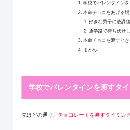
学校でバレンタインを
本命チョコをあげる場
好きな男子に放課
通学路で待ち伏せ
本命チョコを渡すとき
まとめ
学校でバレンタインを渡すタイ
先ほどの通り、
チョコレートを渡すタイミン