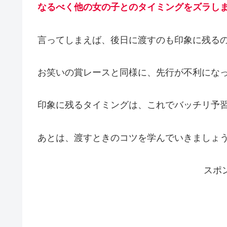
なるべく他の女の子とのタイミングをズラし
言ってしまえば、後日に渡すのも印象に残る
お笑いの賞レースと同様に、先行が不利にな
印象に残るタイミングは、これでバッチリ予
あとは、渡すときのコツを学んでいきましょ
スポ