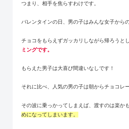
つまり、相手を焦らすわけです。
バレンタインの日、男の子はみんな女子から
チョコをもらえずガッカリしながら帰ろうと
ミングです。
もらえた男子は大喜び間違いなしです！
それに比べ、人気の男の子は朝からチョコレ
その波に乗っかってしまえば、渡すのは楽か
めになってしまいます。