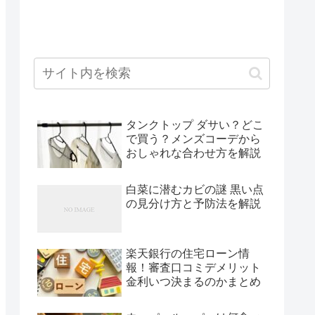
タンクトップ ダサい？どこ
で買う？メンズコーデから
おしゃれな合わせ方を解説
白菜に潜むカビの謎 黒い点
の見分け方と予防法を解説
楽天銀行の住宅ローン情
報！審査口コミデメリット
金利いつ決まるのかまとめ