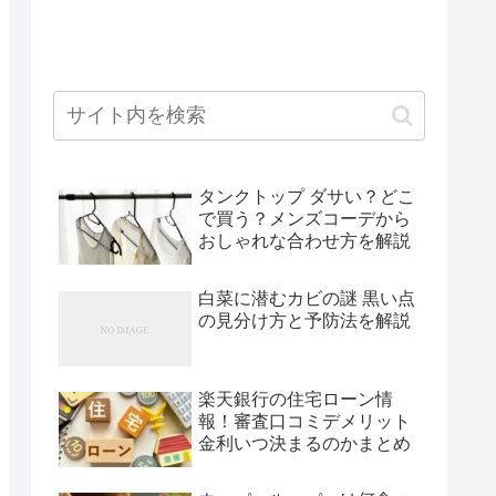
タンクトップ ダサい？どこ
で買う？メンズコーデから
おしゃれな合わせ方を解説
白菜に潜むカビの謎 黒い点
の見分け方と予防法を解説
楽天銀行の住宅ローン情
報！審査口コミデメリット
金利いつ決まるのかまとめ