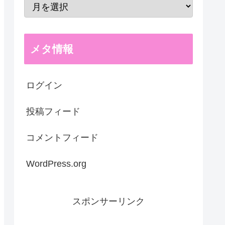
メタ情報
ログイン
投稿フィード
コメントフィード
WordPress.org
スポンサーリンク