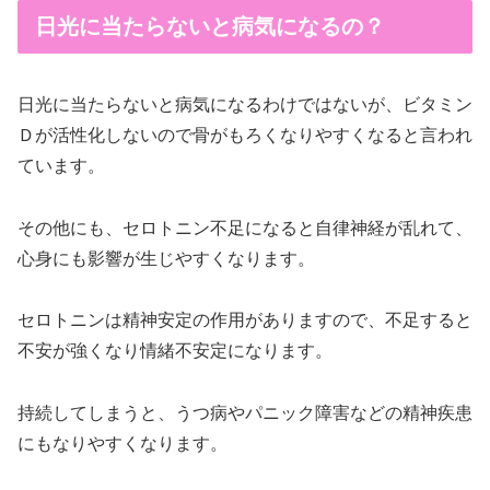
日光に当たらないと病気になるの？
日光に
当たらないと病気になるわけではないが、ビタミン
Ｄが活性化しないので骨がもろくなりやすくなると言われ
ています。
その他にも、セロトニン
不足になると自律神経が乱れて、
心身にも影響が生じやすくなります。
セロトニンは精神安定の作用がありますので、不足すると
不安が強く
なり情緒不安定になります。
持続してしまうと、
うつ病やパニック障害などの精神疾患
にもなりやすくなります
。