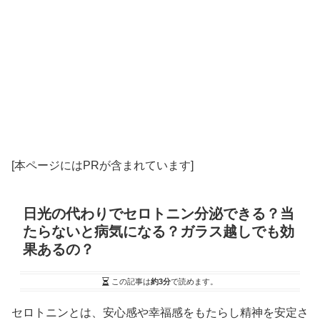
[本ページにはPRが含まれています]
日光の代わりでセロトニン分泌できる？当
たらないと病気になる？ガラス越しでも効
果あるの？
この記事は
約3分
で読めます。
セロトニンとは、安心感や幸福感をもたらし精神を安定さ