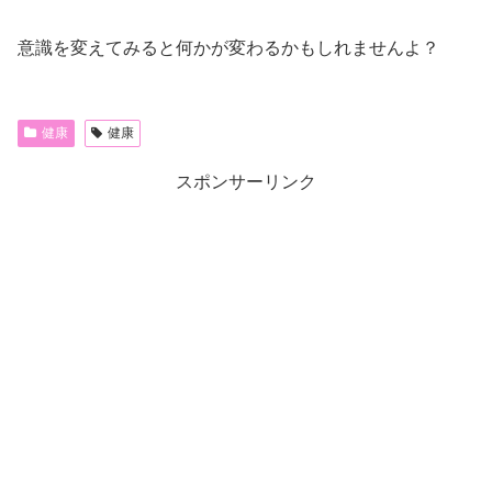
意識を変えてみると何かが変わるかもしれませんよ？
健康
健康
スポンサーリンク