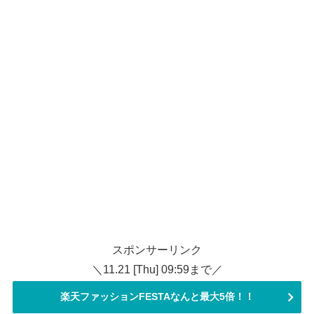
スポンサーリンク
＼11.21 [Thu] 09:59まで／
楽天ファッションFESTAなんと最大5倍！！