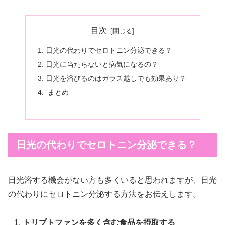
目次
日光の代わりでセロトニン分泌できる？
日光に当たらないと病気になるの？
日光を浴びるのはガラス越しでも効果あり？
まとめ
日光の代わりでセロトニン分泌できる？
日光浴する機会がない方も多くいると思われますが、日光
の代わりにセロトニン分泌する方法
をお伝えします。
トリプトファンを多く含む
食品
を摂取する